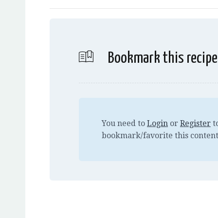
Bookmark this recipe
You need to
Login
or
Register
t
bookmark/favorite this content