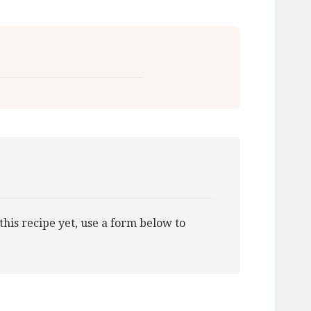
this recipe yet, use a form below to