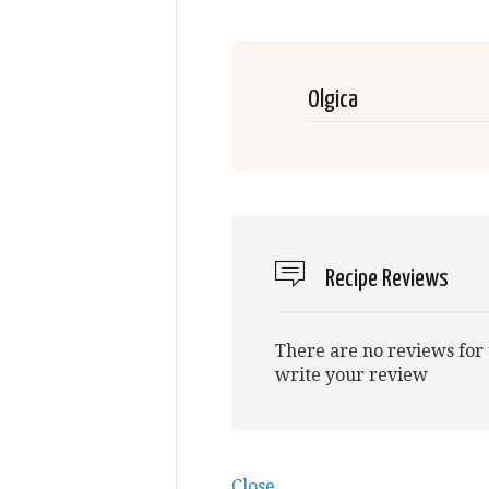
Olgica
Recipe Reviews
There are no reviews for 
write your review
Close