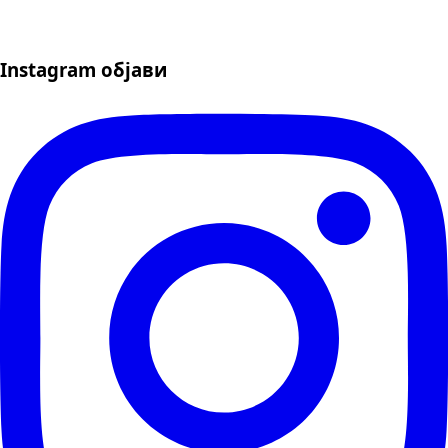
Instagram објави