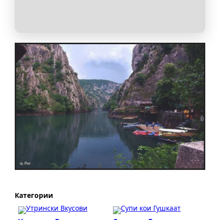
Категории