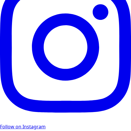
Follow on Instagram