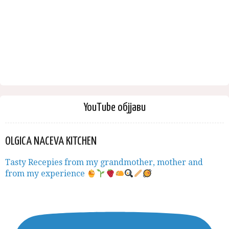
YouTube објјави
OLGICA NACEVA KITCHEN
Tasty Recepies from my grandmother, mother and
from my experience