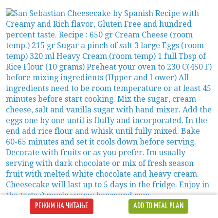
РЕЖИМ НА ЧИТАЊЕ
ADD TO MEAL PLAN