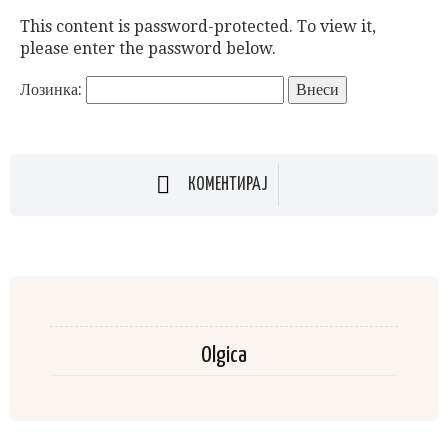
This content is password-protected. To view it,
please enter the password below.
Лозинка:
КОМЕНТИРАЈ
Olgica