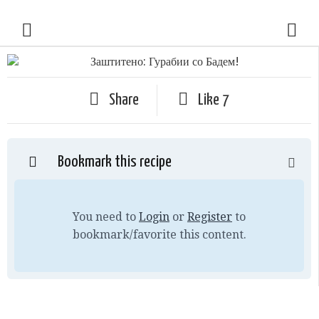
Share
Like
7
Bookmark this recipe
You need to
Login
or
Register
to
bookmark/favorite this content.