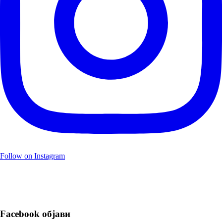
Follow on Instagram
Facebook објави