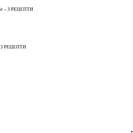
ење – 3 РЕЦЕПТИ