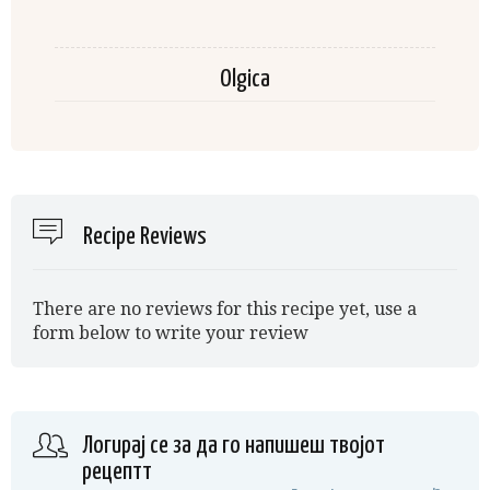
Olgica
Recipe Reviews
There are no reviews for this recipe yet, use a
form below to write your review
Логирај се за да го напишеш твојот
рецептт