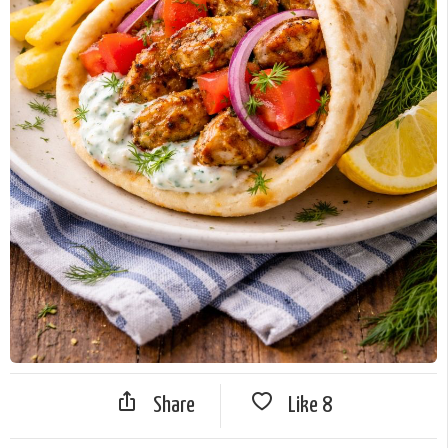
Share
Like
8