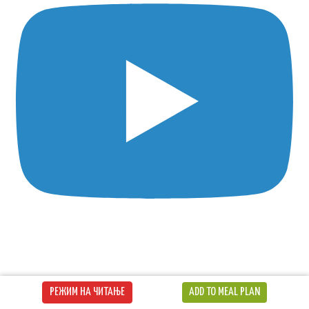
РЕЖИМ НА ЧИТАЊЕ
ADD TO MEAL PLAN