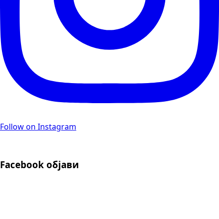
Follow on Instagram
Facebook објави