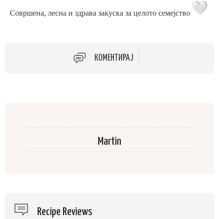
Совршена, лесна и здрава закуска за целото семејство
КОМЕНТИРАЈ
Martin
Recipe Reviews