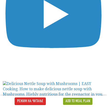
РЕЖИМ НА ЧИТАЊЕ
ADD TO MEAL PLAN