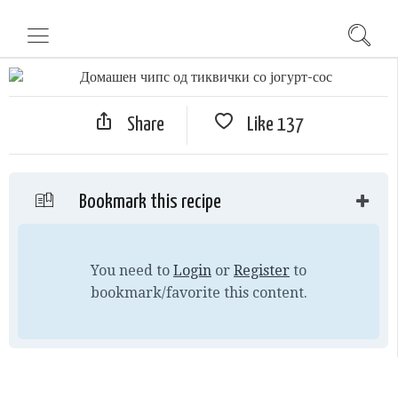
Share
Like
137
Bookmark this recipe
You need to
Login
or
Register
to
bookmark/favorite this content.