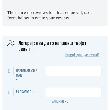
There are no reviews for this recipe yet, use a
form below to write your review
Логирај се за да го напишеш твојот
рецептт
Forgot your password?
USERNAME OR E-
MAIL
*
PASSWORD
*
ЗАПОМНИ МЕ