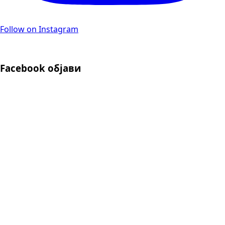
Follow on Instagram
Facebook објави