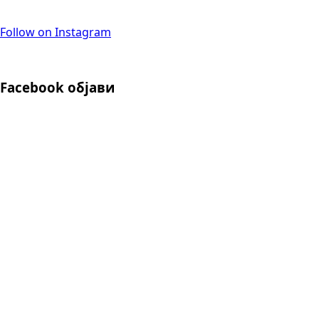
Follow on Instagram
Facebook објави