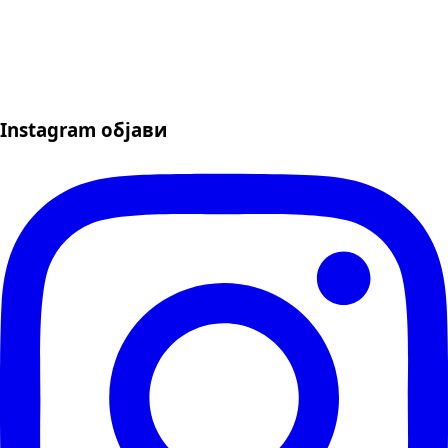
Instagram објави