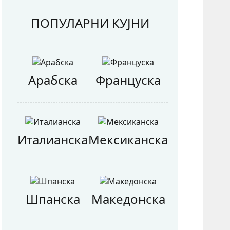
ПОПУЛАРНИ КУЈНИ
Арабска
Француска
Италианска
Мексиканска
Шпанска
Македонска