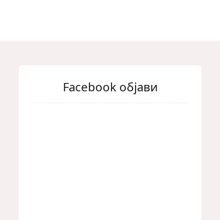
Facebook објави