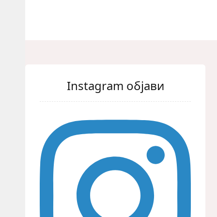
Instagram објави