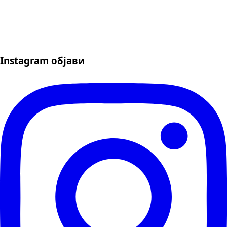
Instagram објави