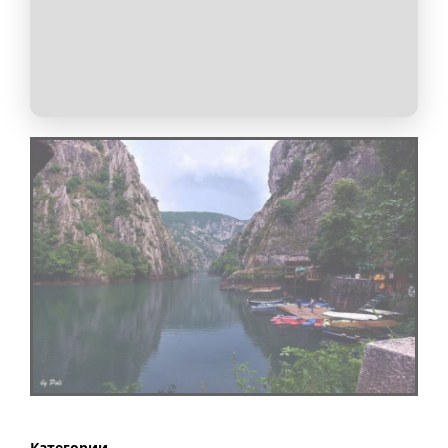
Категории