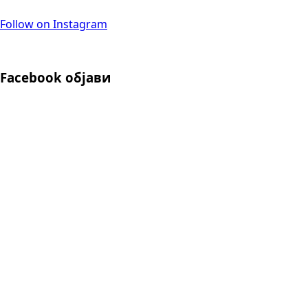
Follow on Instagram
Facebook објави