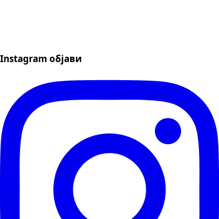
Instagram објави