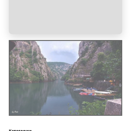
Категории