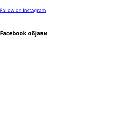
Follow on Instagram
Facebook објави