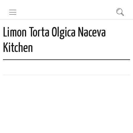
Limon Torta Olgica Naceva
Kitchen