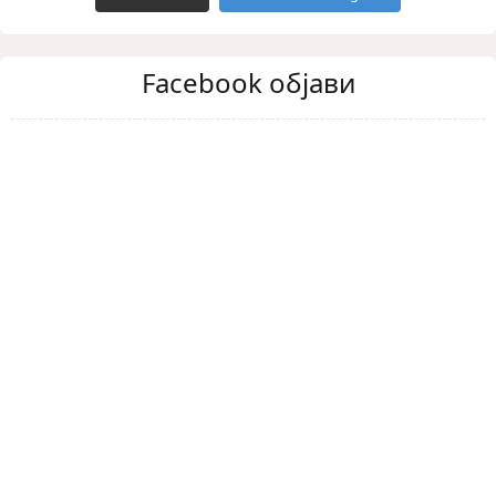
Facebook објави