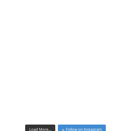
Load More…
Follow on Instagram