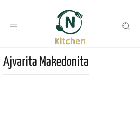
Ajvarita Makedonita