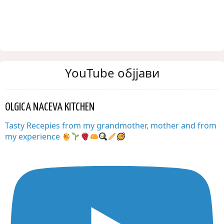
YouTube објјави
OLGICA NACEVA KITCHEN
Tasty Recepies from my grandmother, mother and from
my experience