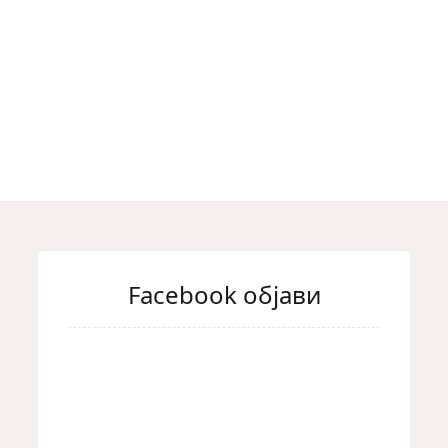
Facebook објави