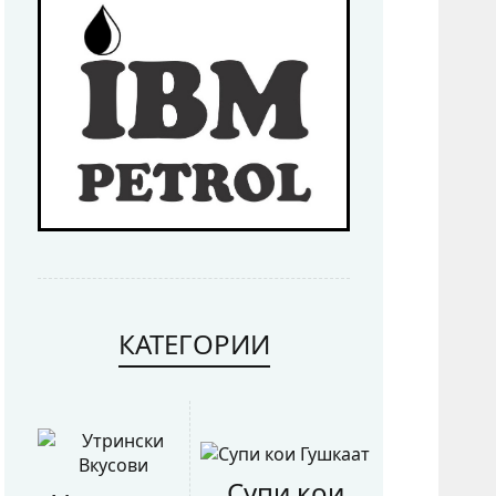
КАТЕГОРИИ
Супи кои