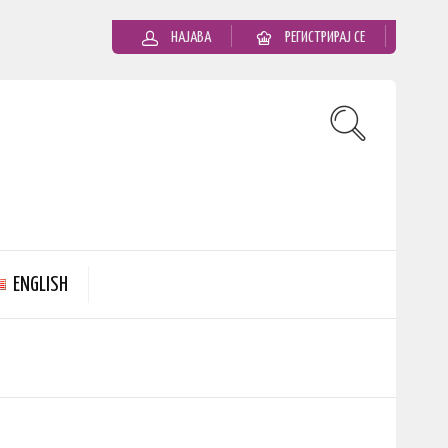
НАЈАВА
РЕГИСТРИРАЈ СЕ
ENGLISH