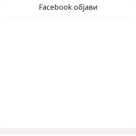
Facebook објави