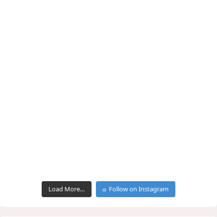
Load More…
Follow on Instagram