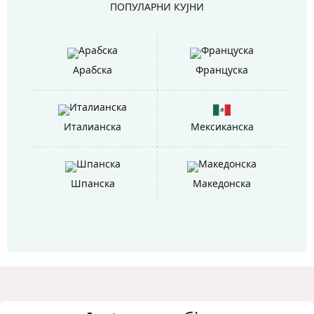
ПОПУЛАРНИ КУЈНИ
Арабска
Француска
Италианска
Мексиканска
Шпанска
Македонска