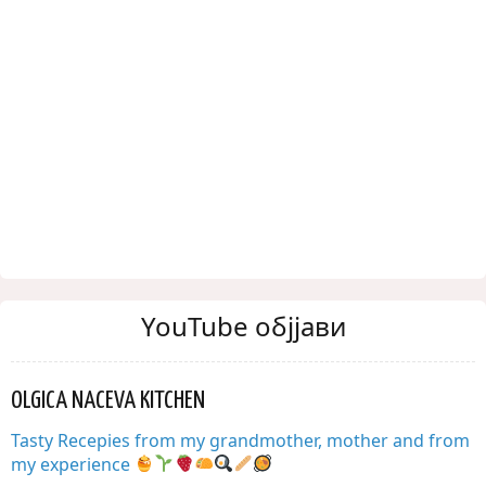
YouTube објјави
OLGICA NACEVA KITCHEN
Tasty Recepies from my grandmother, mother and from
my experience