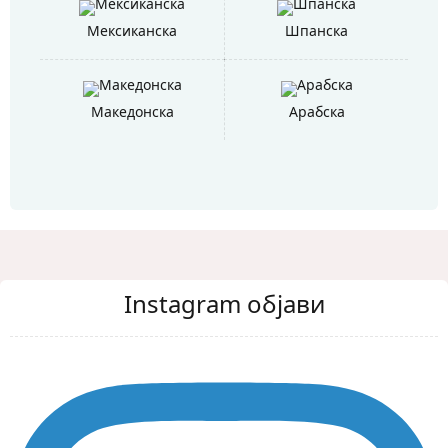
Мексиканска
Шпанска
Македонска
Арабска
Instagram објави