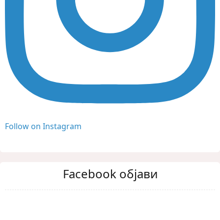
Follow on Instagram
Facebook објави